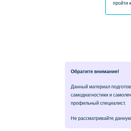
пройти 
Обратите внимание!
Данный материал подготов
самодиагностики и самолеч
профильный специалист.
Не рассматривайте данную 