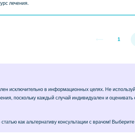
курс лечения.
1
лен исключительно в информационных целях. Не использу
ения, поскольку каждый случай индивидуален и оценивать
статью как альтернативу консультации с врачом! Выберите