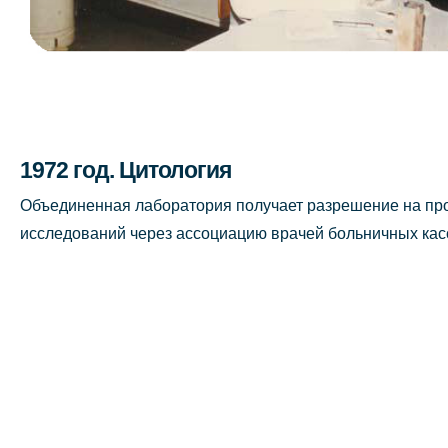
1972 год. Цитология
Объединенная лаборатория получает разрешение на пр
исследований через ассоциацию врачей больничных кас