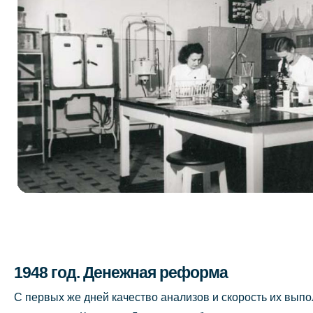
1948 год. Денежная реформа
С первых же дней качество анализов и скорость их вып