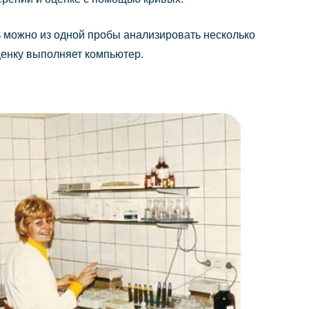
ь можно из одной пробы анализировать несколько
ценку выполняет компьютер.