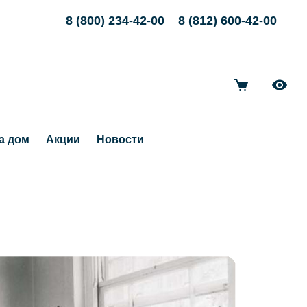
8 (800) 234-42-00
8 (812) 600-42-00
а дом
Акции
Новости