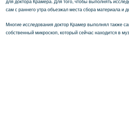
для доктора Крамера. Для того, чтобы выполнять исслед
сам с раннего утра объезжал места сбора материала и д
Многие исследования доктор Крамер выполнял также сам
собственный микроскоп, который сейчас находится в му