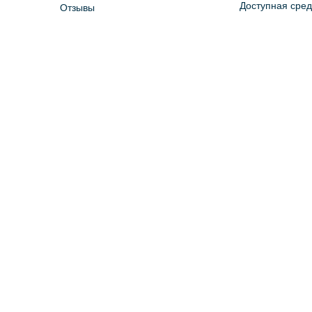
Доступная сре
Отзывы