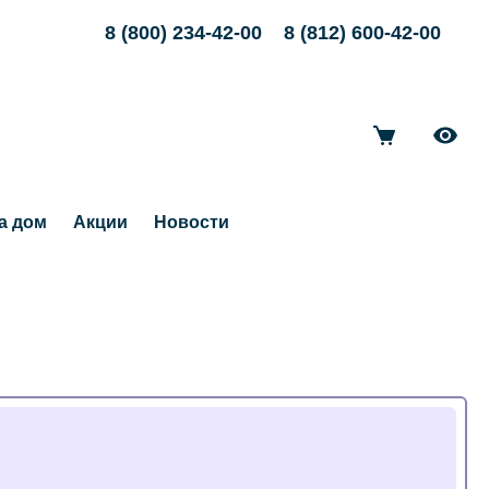
8 (800) 234-42-00
8 (812) 600-42-00
а дом
Акции
Новости