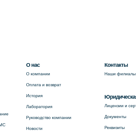
О нас
Контакты
О компании
Наши филиалы
Оплата и возврат
История
Юридическа
Лицензии и се
Лаборатория
ание
Документы
Руководство компании
ОМС
Реквизиты
Новости