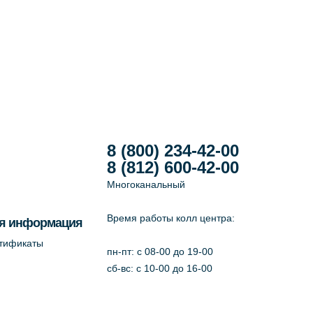
8 (800) 234-42-00
8 (812) 600-42-00
Многоканальный
Время работы колл центра:
я информация
ртификаты
пн-пт: c 08-00 до 19-00
сб-вс: с 10-00 до 16-00