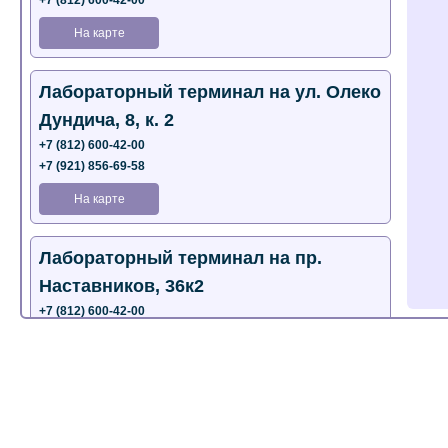
+7 (812) 600-42-00
На карте
Лабораторный терминал на ул. Олеко
Дундича, 8, к. 2
+7 (812) 600-42-00
+7 (921) 856-69-58
На карте
Лабораторный терминал на пр.
Наставников, 36к2
+7 (812) 600-42-00
+7 (812) 577-72-33
На карте
Лабораторный терминал на ул.