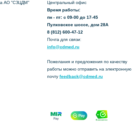
да АО "СЗЦДМ"
Центральный офис
Время работы:
пн - пт: с 09-00 до 17-45
Пулковское шоссе, дом 28А
8 (812) 600-47-12
Почта для связи:
info@cdmed.ru
Пожелания и предложения по качеству
работы можно отправить на электронную
почту
feedback@cdmed.ru