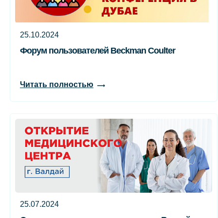
25.10.2024
Форум пользователей Beckman Coulter
Читать полностью
25.07.2024