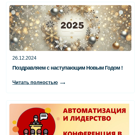
26.12.2024
Поздравляем с наступающим Новым Годом !
Читать полностью