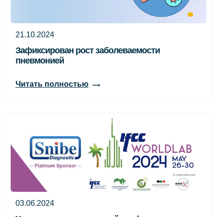
21.10.2024
Зафиксирован рост заболеваемости
пневмонией
Читать полностью
03.06.2024