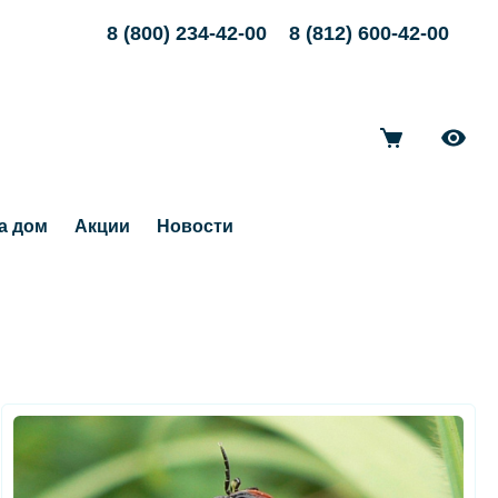
8 (800) 234-42-00
8 (812) 600-42-00
а дом
Акции
Новости