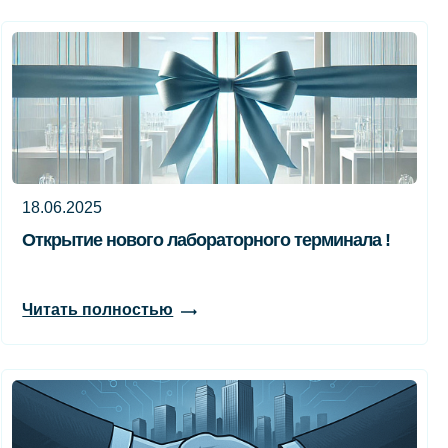
18.06.2025
Открытие нового лабораторного терминала !
Читать полностью