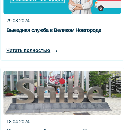
29.08.2024
Выездная служба в Великом Новгороде
Читать полностью
18.04.2024