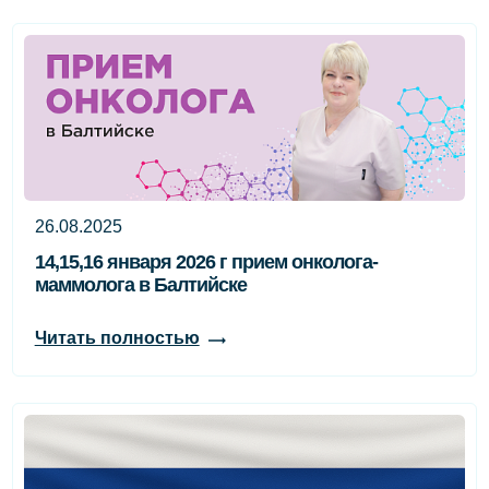
26.08.2025
14,15,16 января 2026 г прием онколога-
маммолога в Балтийске
Читать полностью