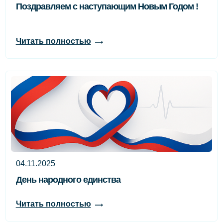
Поздравляем с наступающим Новым Годом !
Читать полностью
04.11.2025
День народного единства
Читать полностью