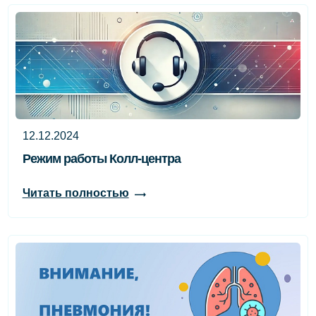
12.12.2024
Режим работы Колл-центра
Читать полностью