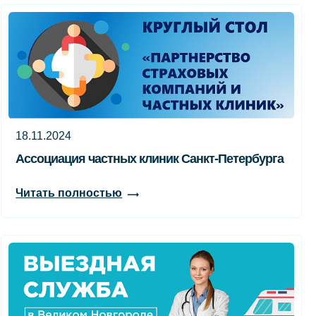
18.11.2024
Ассоциация частных клиник Санкт-Петербурга
Читать полностью