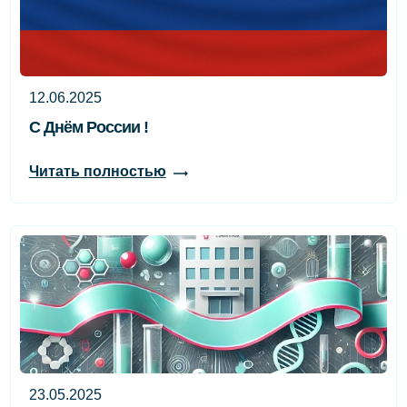
12.06.2025
С Днём России !
Читать полностью
23.05.2025