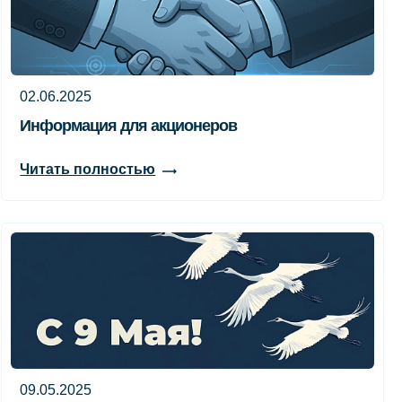
02.06.2025
Информация для акционеров
Читать полностью
09.05.2025