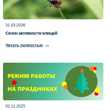
31.03.2026
Сезон активности клещей
Читать полностью
02.12.2025