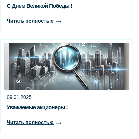
С Днем Великой Победы !
Читать полностью
09.01.2025
Уважаемые акционеры !
Читать полностью