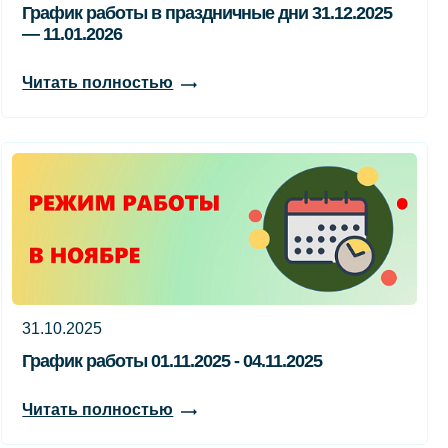
График работы в праздничные дни 31.12.2025
— 11.01.2026
Читать полностью
31.10.2025
График работы 01.11.2025 - 04.11.2025
Читать полностью