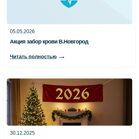
05.05.2026
Акция забор крови В.Новгород
Читать полностью
30.12.2025