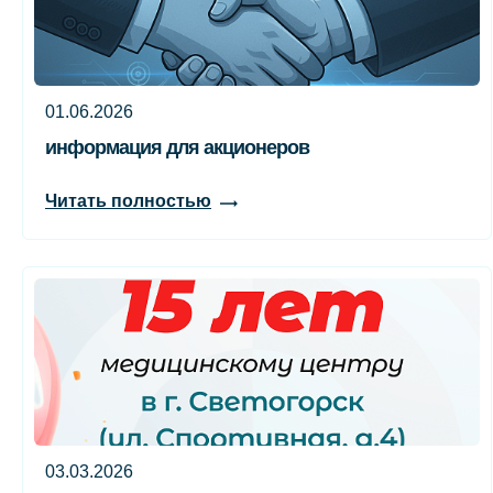
01.06.2026
информация для акционеров
Читать полностью
03.03.2026