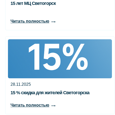
15 лет МЦ Светогорск
Читать полностью
28.11.2025
15 % скидка для жителей Светогорска
Читать полностью