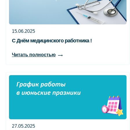
15.06.2025
С Днём медицинского работника !
Читать полностью
27.05.2025