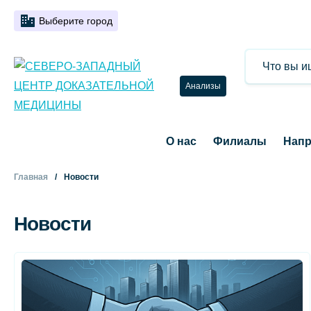
Выберите город
Анализы
О нас
Филиалы
Напр
Главная
Новости
Новости