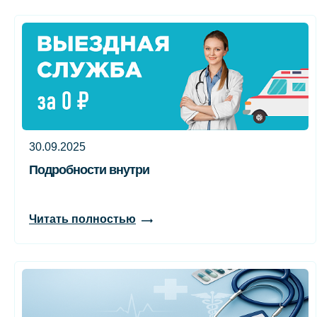
30.09.2025
Подробности внутри
Читать полностью