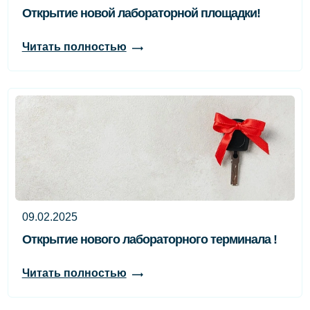
Открытие новой лабораторной площадки!
Читать полностью
09.02.2025
Открытие нового лабораторного терминала !
Читать полностью