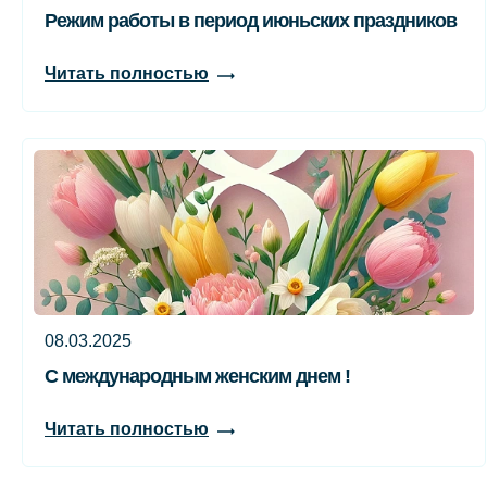
Режим работы в период июньских праздников
Читать полностью
08.03.2025
С международным женским днем !
Читать полностью