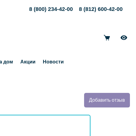
8 (800) 234-42-00
8 (812) 600-42-00
а дом
Акции
Новости
Добавить отзыв