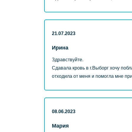
21.07.2023
Ирина
Здравствуйте.
Сдавала кровь в г.Выборг хочу поб
отходила от меня и помогла мне при
08.06.2023
Мария