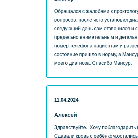
Обращался с жалобами к проктолог
вопросов, после чего установил ди
следующий день сам отзвонился и с
предельно внимательным и детальны
номер телефона пациентам и разре
состояние пришло в норму, а Мансу
моего диагноза. Спасибо Мансур.
11.04.2024
Алексей
Здравствуйте. Хочу поблагодарить 
Сдавали кровь с ребёнком,остались 