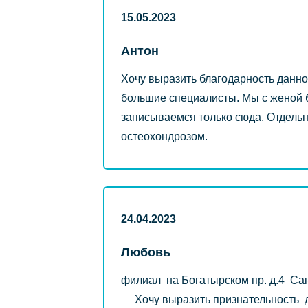
15.05.2023
Антон
Хочу выразить благодарность данно
большие специалисты. Мы с женой б
записываемся только сюда. Отдель
остеохондрозом.
24.04.2023
Любовь
филиал на Богатырском пр. д.4
Хочу выразить признательность д