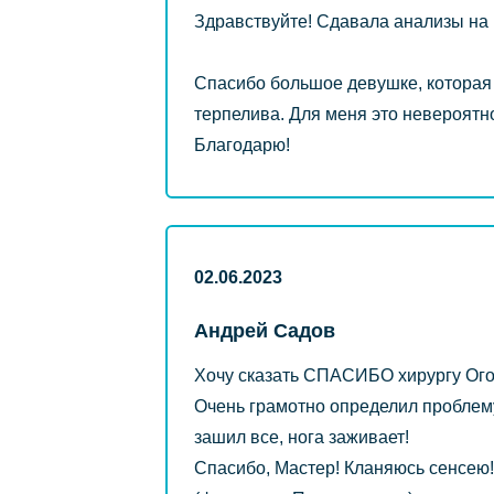
Здравствуйте! Сдавала анализы на пр
Спасибо большое девушке, которая
терпелива. Для меня это невероятн
Благодарю!
02.06.2023
Андрей Садов
Хочу сказать СПАСИБО хирургу Ого
Очень грамотно определил проблему 
зашил все, нога заживает!
Спасибо, Мастер! Кланяюсь сенсею