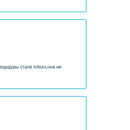
роцедуры стало плохо,она не