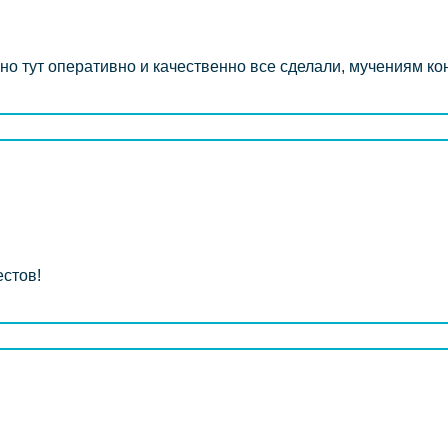
но тут оперативно и качественно все сделали, мучениям кон
естов!