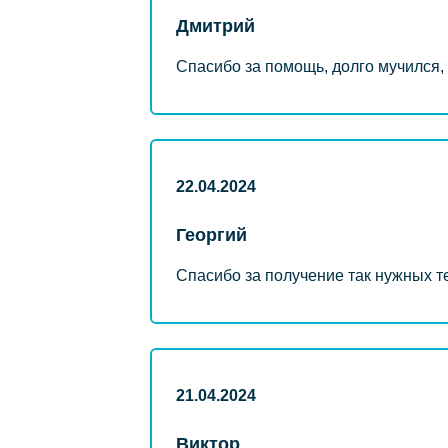
Дмитрий
Спасибо за помощь, долго мучился, 
22.04.2024
Георгий
Спасибо за получение так нужных т
21.04.2024
Виктор