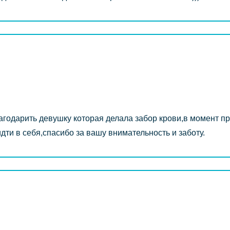
лагодарить девушку которая делала забор крови,в момент п
дти в себя,спасибо за вашу внимательность и заботу.