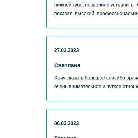
нижней губе, позволило устранить
показал высокий профессиональны
27.03.2023
Светлана
Хочу сказать большое спасибо врач
очень внимательное и чуткое отнош
06.03.2023