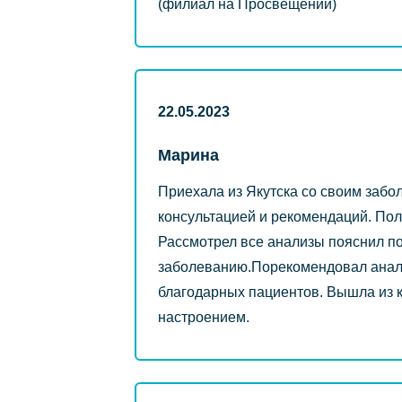
(филиал на Просвещении)
22.05.2023
Марина
Приехала из Якутска со своим забо
консультацией и рекомендаций. Пол
Рассмотрел все анализы пояснил по
заболеванию.Порекомендовал анали
благодарных пациентов. Вышла из 
настроением.