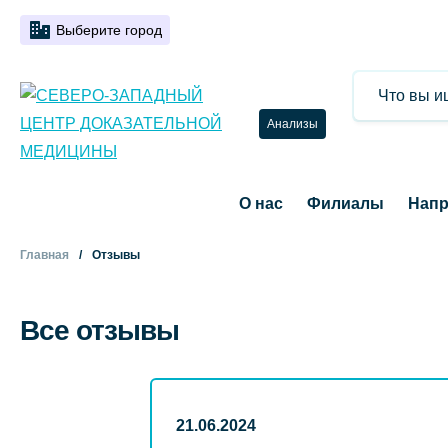
Выберите город
Анализы
О нас
Филиалы
Напр
Главная
Отзывы
Все отзывы
21.06.2024