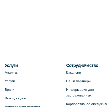
Услуги
Сотрудничество
Анализы
Вакансии
Услуги
Наши партнеры
Врачи
Информация для
застрахованных
Выезд на дом
Корпоративное обслужив
Направления помощи