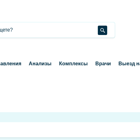
авления
Анализы
Комплексы
Врачи
Выезд н