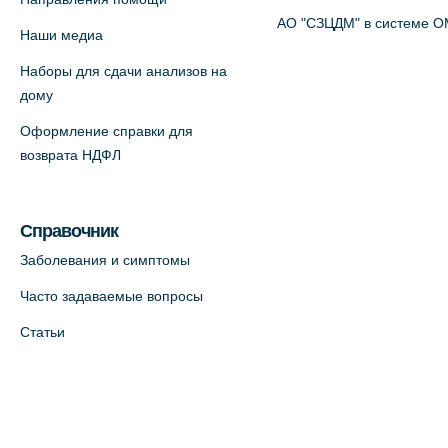
АО "СЗЦДМ" в системе 
Наши медиа
Наборы для сдачи анализов на
дому
Оформление справки для
возврата НДФЛ
Справочник
Заболевания и симптомы
Часто задаваемые вопросы
Статьи