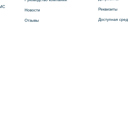
ОМС
Реквизиты
Новости
Доступная сре
Отзывы