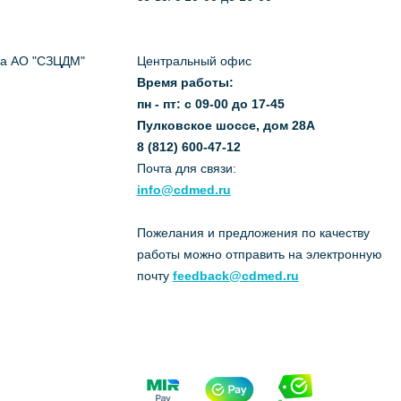
да АО "СЗЦДМ"
Центральный офис
Время работы:
пн - пт: с 09-00 до 17-45
Пулковское шоссе, дом 28А
8 (812) 600-47-12
Почта для связи:
info@cdmed.ru
Пожелания и предложения по качеству
работы можно отправить на электронную
почту
feedback@cdmed.ru