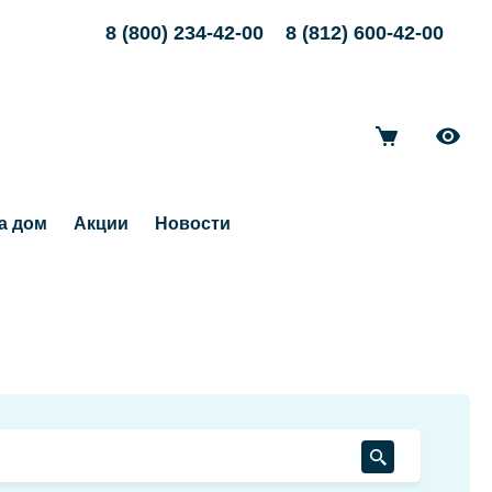
8 (800) 234-42-00
8 (812) 600-42-00
а дом
Акции
Новости