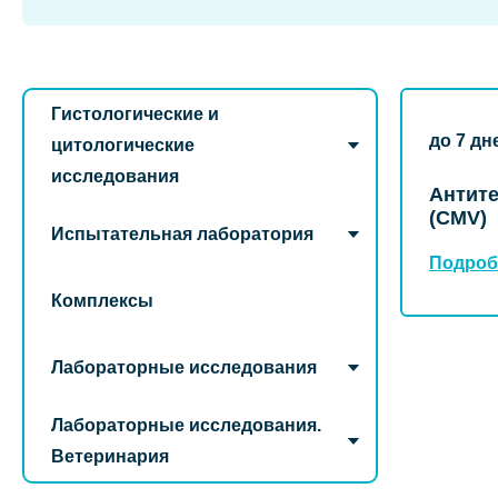
Гистологические и
до 7 дн
цитологические
исследования
Антите
(CMV)
Испытательная лаборатория
Подроб
Комплексы
Лабораторные исследования
Лабораторные исследования.
Ветеринария