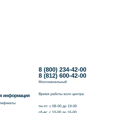
8 (800) 234-42-00
8 (812) 600-42-00
Многоканальный
Время работы колл центра:
я информация
ртификаты
пн-пт: c 08-00 до 19-00
сб-вс: с 10-00 до 16-00