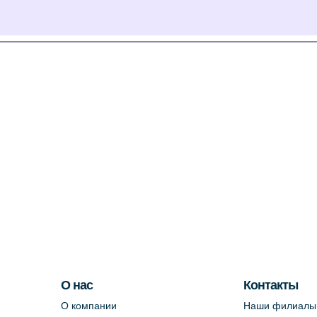
О нас
Контакты
О компании
Наши филиалы