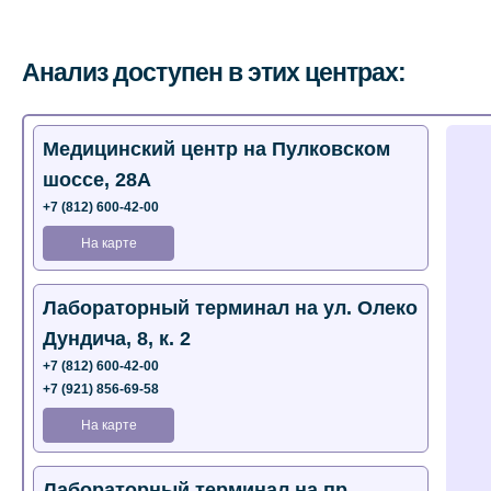
Анализ доступен в этих центрах:
Медицинский центр на Пулковском
шоссе, 28А
+7 (812) 600-42-00
На карте
Лабораторный терминал на ул. Олеко
Дундича, 8, к. 2
+7 (812) 600-42-00
+7 (921) 856-69-58
На карте
Лабораторный терминал на пр.