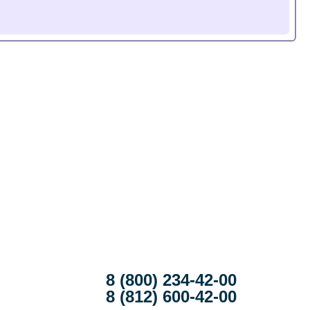
8 (800) 234-42-00
8 (812) 600-42-00