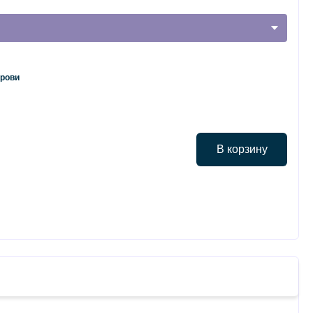
крови
В корзину