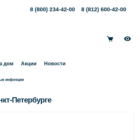
8 (800) 234-42-00
8 (812) 600-42-00
а дом
Акции
Новости
ые инфекции
нкт-Петербурге