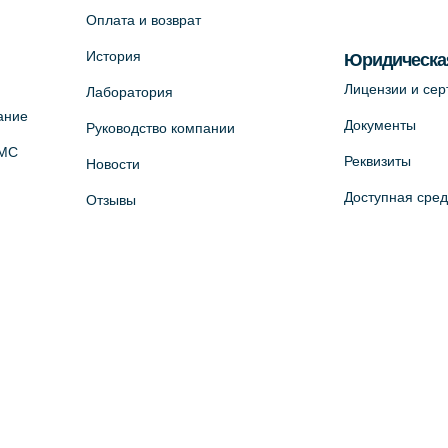
Оплата и возврат
История
Юридическа
Лицензии и се
Лаборатория
ание
Документы
Руководство компании
ОМС
Реквизиты
Новости
Доступная сре
Отзывы