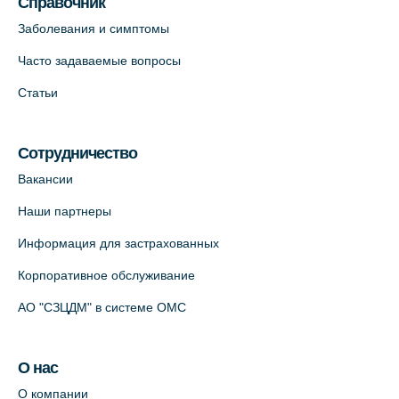
Справочник
Заболевания и симптомы
Часто задаваемые вопросы
Статьи
Сотрудничество
Вакансии
Наши партнеры
Информация для застрахованных
Корпоративное обслуживание
АО "СЗЦДМ" в системе ОМС
О нас
О компании