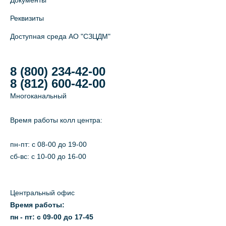
Документы
Реквизиты
Доступная среда АО "СЗЦДМ"
8 (800) 234-42-00
8 (812) 600-42-00
Многоканальный
Время работы колл центра:
пн-пт: c 08-00 до 19-00
сб-вс: с 10-00 до 16-00
Центральный офис
Время работы:
пн - пт: с 09-00 до 17-45