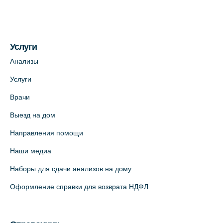
Услуги
Анализы
Услуги
Врачи
Выезд на дом
Направления помощи
Наши медиа
Наборы для сдачи анализов на дому
Оформление справки для возврата НДФЛ