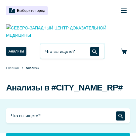
Выберите город
Анализы
Главная
Анализы
Анализы в #CITY_NAME_RP#