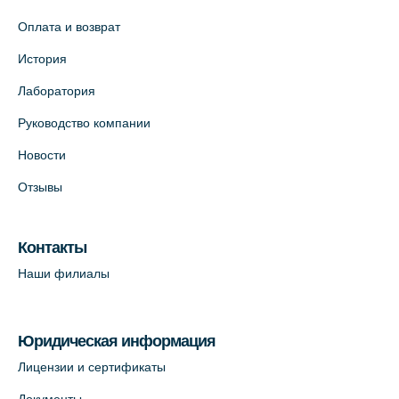
Оплата и возврат
История
Лаборатория
Руководство компании
Новости
Отзывы
Контакты
Наши филиалы
Юридическая информация
Лицензии и сертификаты