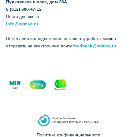
Пулковское шоссе, дом 28А
8 (812) 600-47-12
Почта для связи:
info@cdmed.ru
Пожелания и предложения по качеству работы можно
отправить на электронную почту
feedback@cdmed.ru
Политика конфиденциальности