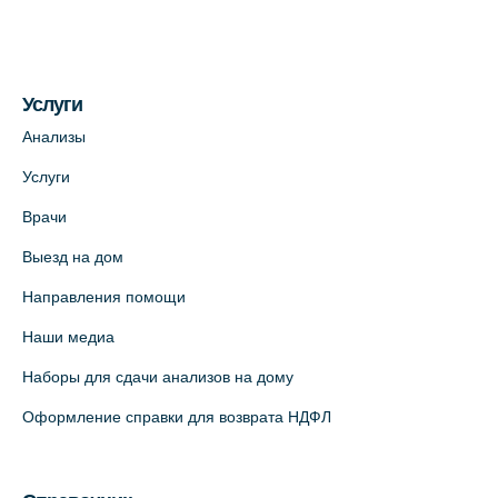
Услуги
Анализы
Услуги
Врачи
Выезд на дом
Направления помощи
Наши медиа
Наборы для сдачи анализов на дому
Оформление справки для возврата НДФЛ