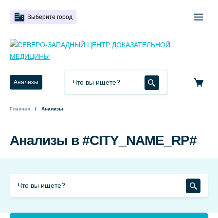
Выберите город
Анализы
Главная
Анализы
Анализы в #CITY_NAME_RP#