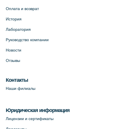
Оплата и возврат
История
Лаборатория
Руководство компании
Новости
Отзывы
Контакты
Наши филиалы
Юридическая информация
Лицензии и сертификаты