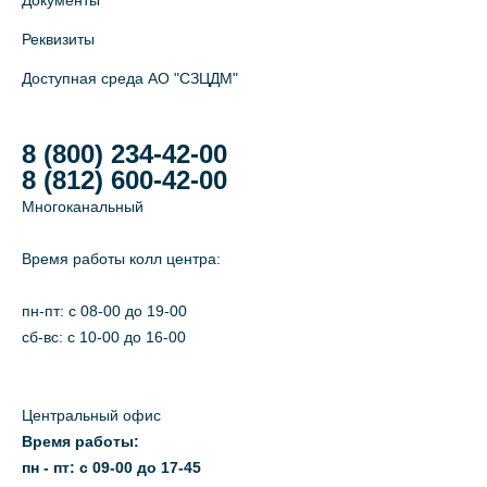
Документы
Реквизиты
Доступная среда АО "СЗЦДМ"
8 (800) 234-42-00
8 (812) 600-42-00
Многоканальный
Время работы колл центра:
пн-пт: c 08-00 до 19-00
сб-вс: с 10-00 до 16-00
Центральный офис
Время работы:
пн - пт: с 09-00 до 17-45