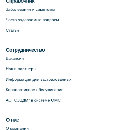
Справочник
Заболевания и симптомы
Часто задаваемые вопросы
Статьи
Сотрудничество
Вакансии
Наши партнеры
Информация для застрахованных
Корпоративное обслуживание
АО "СЗЦДМ" в системе ОМС
О нас
О компании