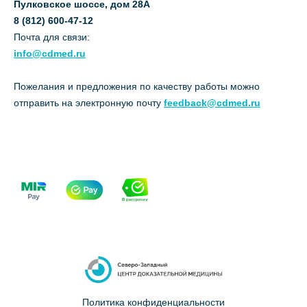
Пулковское шоссе, дом 28А
8 (812) 600-47-12
Почта для связи:
info@cdmed.ru
Пожелания и предложения по качеству работы можно
отправить на электронную почту
feedback@cdmed.ru
Политика конфиденциальности