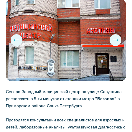
Северо-Западный медицинский центр на улице Савушкина
расположен в 5-ти минутах от станции метро
"Беговая"
в
Приморском районе Санкт-Петербурга.
Проводятся консультации всех специалистов для взрослых и
детей, лабораторные анализы, ультразвуковая диагностика с