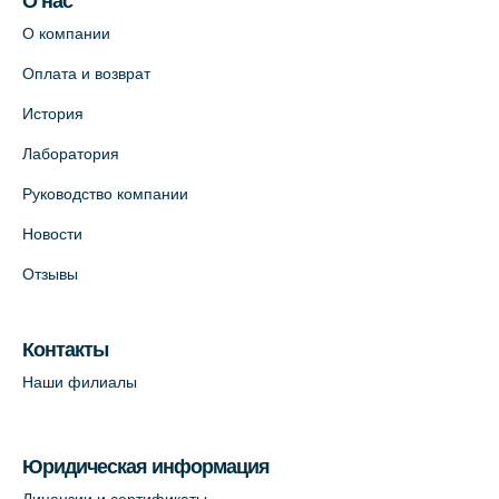
О нас
О компании
Оплата и возврат
История
Лаборатория
Руководство компании
Новости
Отзывы
Контакты
Наши филиалы
Юридическая информация