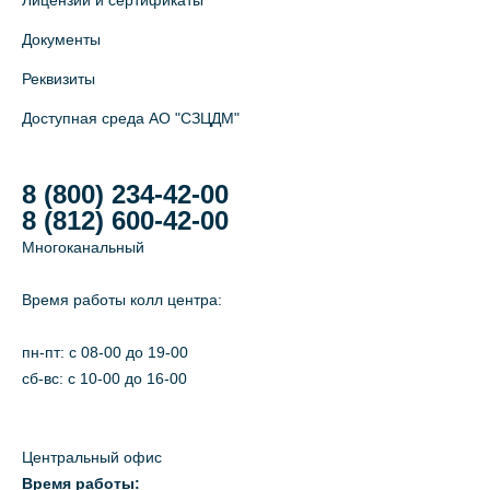
Лицензии и сертификаты
Документы
Реквизиты
Доступная среда АО "СЗЦДМ"
8 (800) 234-42-00
8 (812) 600-42-00
Многоканальный
Время работы колл центра:
пн-пт: c 08-00 до 19-00
сб-вс: с 10-00 до 16-00
Центральный офис
Время работы: