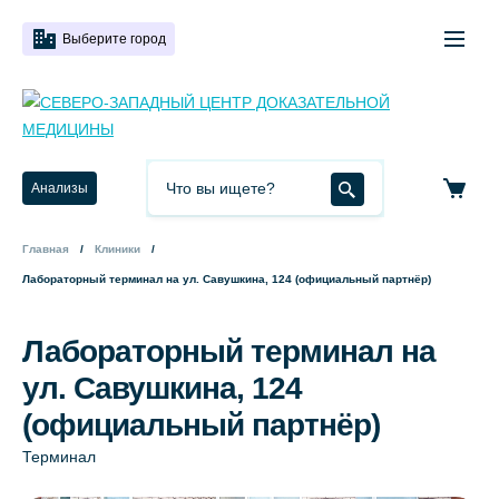
Выберите город
Анализы
Главная
Клиники
Лабораторный терминал на ул. Савушкина, 124 (официальный партнёр)
Лабораторный терминал на
ул. Савушкина, 124
(официальный партнёр)
Терминал