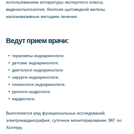
использованием аппаратуры экспертного класса,
видеокольпоскопия, биопсия щитовидной железы,
малоинвазивные методики лечения.
Ведут прием врачи:
терапевты-эндокринологи;
детские эндокринологи;
диетологи-эндокринологи
хирурги-эндокринологи;
гинекологи-эндокринологи;
урологи-андрологи;
кардиологи.
Выполняется ряд функциональных исследований,
электрокардиография, суточное мониторирование ЭКГ по
Холтеру.