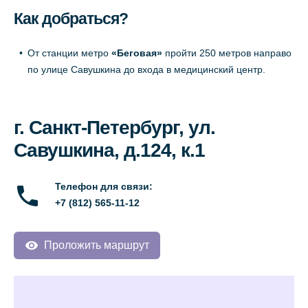
Как добраться?
От станции метро
«Беговая»
пройти 250 метров направо
по улице Савушкина до входа в медицинский центр.
г. Санкт-Петербург, ул.
Савушкина, д.124, к.1
Телефон для связи:
+7 (812) 565-11-12
Проложить маршрут