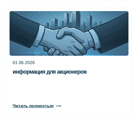
01.06.2026
информация для акционеров
Читать полностью