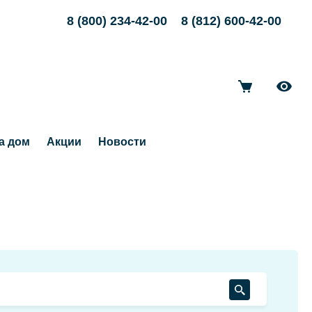
8 (800) 234-42-00
8 (812) 600-42-00
а дом
Акции
Новости