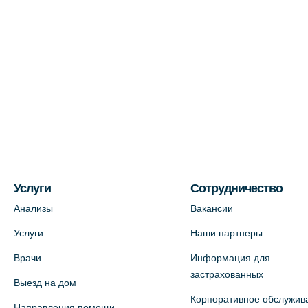
Услуги
Сотрудничество
Анализы
Вакансии
Услуги
Наши партнеры
Врачи
Информация для
застрахованных
Выезд на дом
Корпоративное обслужив
Направления помощи