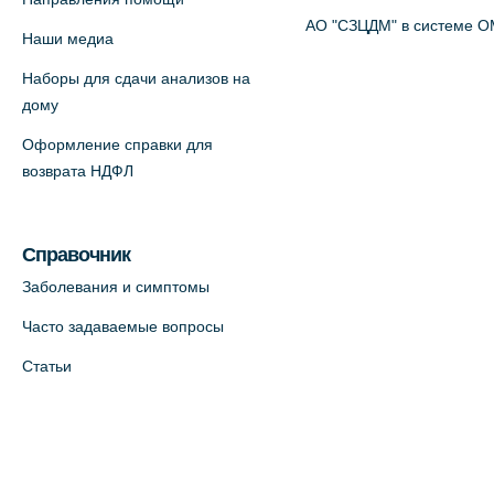
АО "СЗЦДМ" в системе 
Наши медиа
Наборы для сдачи анализов на
дому
Оформление справки для
возврата НДФЛ
Справочник
Заболевания и симптомы
Часто задаваемые вопросы
Статьи