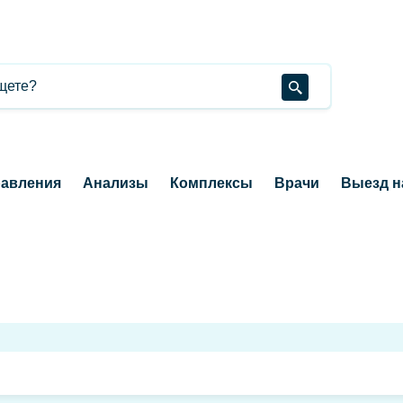
авления
Анализы
Комплексы
Врачи
Выезд н