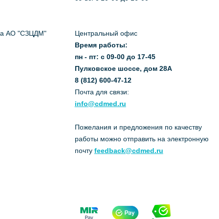
да АО "СЗЦДМ"
Центральный офис
Время работы:
пн - пт: с 09-00 до 17-45
Пулковское шоссе, дом 28А
8 (812) 600-47-12
Почта для связи:
info@cdmed.ru
Пожелания и предложения по качеству
работы можно отправить на электронную
почту
feedback@cdmed.ru