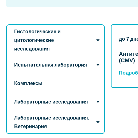
Гистологические и
до 7 дн
цитологические
исследования
Антите
(CMV)
Испытательная лаборатория
Подроб
Комплексы
Лабораторные исследования
Лабораторные исследования.
Ветеринария