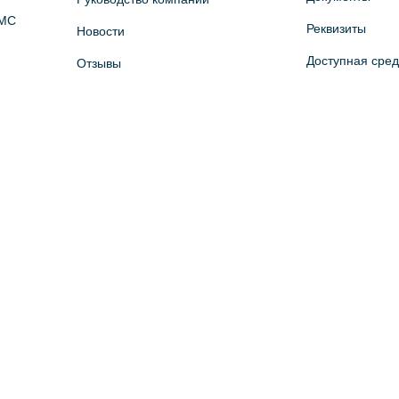
ОМС
Реквизиты
Новости
Доступная сре
Отзывы