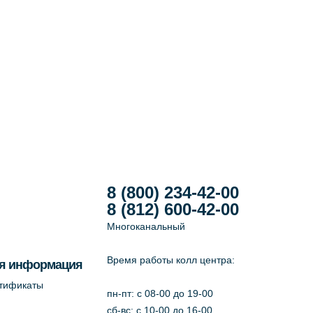
8 (800) 234-42-00
8 (812) 600-42-00
Многоканальный
Время работы колл центра:
я информация
ртификаты
пн-пт: c 08-00 до 19-00
сб-вс: с 10-00 до 16-00