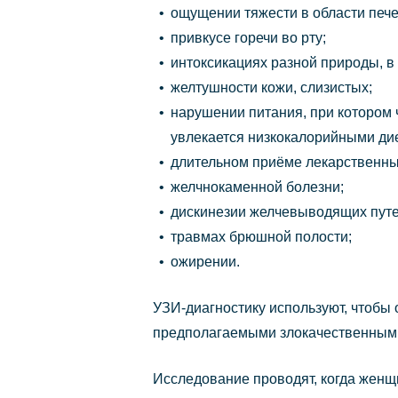
ощущении тяжести в области пече
привкусе горечи во рту;
интоксикациях разной природы, в
желтушности кожи, слизистых;
нарушении питания, при котором 
увлекается низкокалорийными ди
длительном приёме лекарственны
желчнокаменной болезни;
дискинезии желчевыводящих путе
травмах брюшной полости;
ожирении.
УЗИ-диагностику используют, чтобы
предполагаемыми злокачественным
Исследование проводят, когда женщ