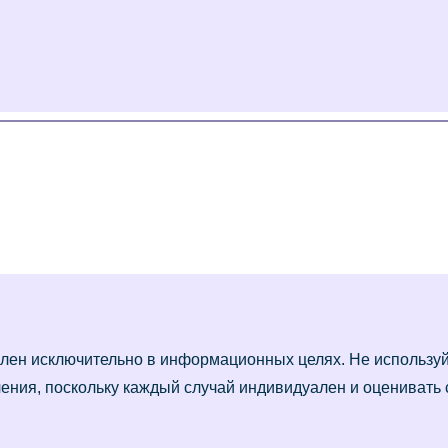
лен исключительно в информационных целях. Не использу
ения, поскольку каждый случай индивидуален и оценивать