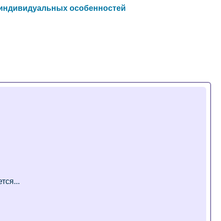
м индивидуальных особенностей