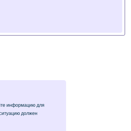
йте информацию для
 ситуацию должен