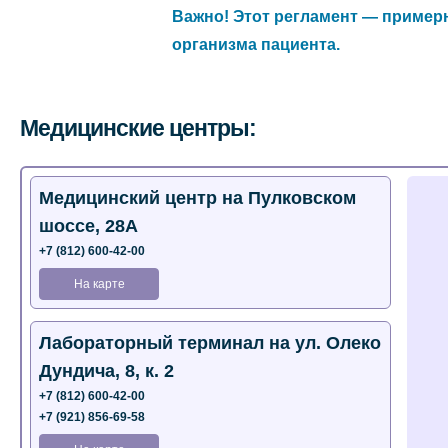
Важно! Этот регламент — пример
организма пациента.
Медицинские центры:
Медицинский центр на Пулковском
шоссе, 28А
+7 (812) 600-42-00
На карте
Лабораторный терминал на ул. Олеко
Дундича, 8, к. 2
+7 (812) 600-42-00
+7 (921) 856-69-58