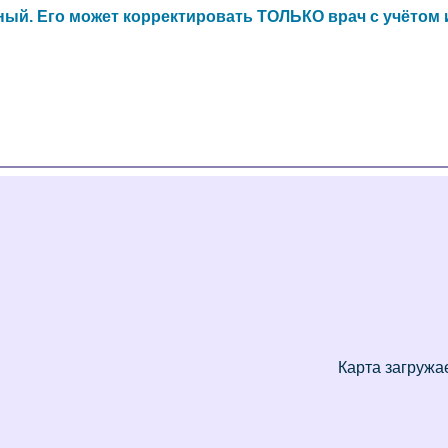
ный. Его может корректировать ТОЛЬКО врач с учёто