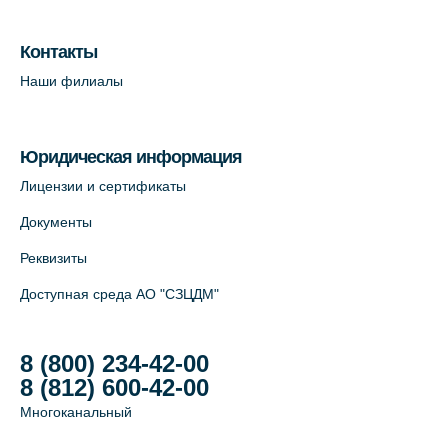
пр. В.О., д.5 (официальный партнёр)
+7 (812) 565-11-12
Контакты
На карте
Наши филиалы
Юридическая информация
Лицензии и сертификаты
Документы
Реквизиты
Доступная среда АО "СЗЦДМ"
8 (800) 234-42-00
8 (812) 600-42-00
Многоканальный