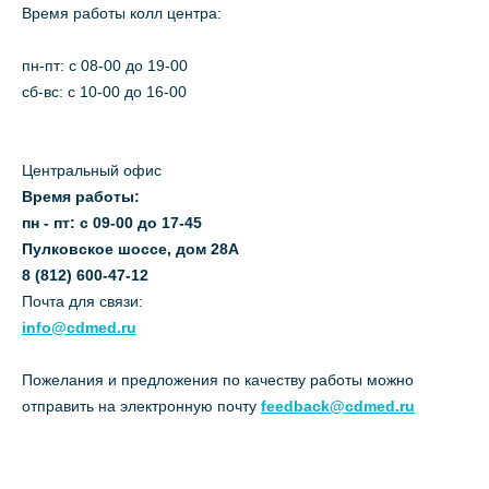
Время работы колл центра:
пн-пт: c 08-00 до 19-00
сб-вс: с 10-00 до 16-00
Центральный офис
Время работы:
пн - пт: с 09-00 до 17-45
Пулковское шоссе, дом 28А
8 (812) 600-47-12
Почта для связи:
info@cdmed.ru
Пожелания и предложения по качеству работы можно
отправить на электронную почту
feedback@cdmed.ru