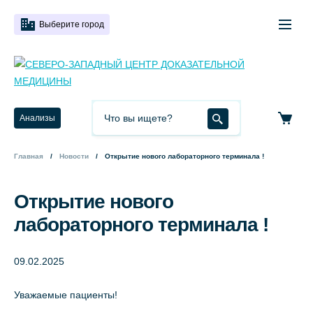
Выберите город
Анализы
Главная
Новости
Открытие нового лабораторного терминала !
Открытие нового
лабораторного терминала !
09.02.2025
Уважаемые пациенты!