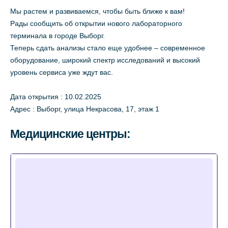
Мы растем и развиваемся, чтобы быть ближе к вам!
Рады сообщить об открытии нового лабораторного
терминала в городе Выборг.
Теперь сдать анализы стало еще удобнее – современное
оборудование, широкий спектр исследований и высокий
уровень сервиса уже ждут вас.
Дата открытия : 10.02.2025
Адрес : Выборг, улица Некрасова, 17, этаж 1
Медицинские центры: