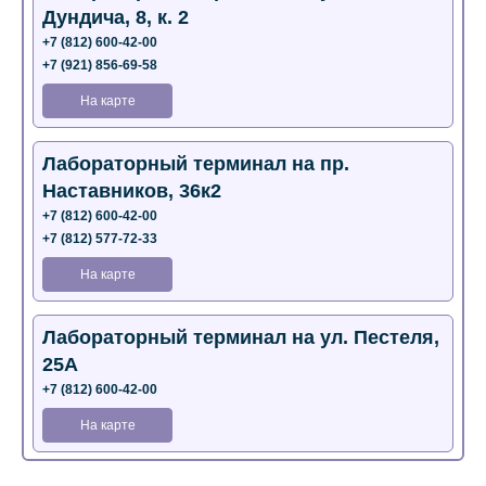
Дундича, 8, к. 2
+7 (812) 600-42-00
+7 (921) 856-69-58
На карте
Лабораторный терминал на пр.
Наставников, 36к2
+7 (812) 600-42-00
+7 (812) 577-72-33
На карте
Лабораторный терминал на ул. Пестеля,
25А
+7 (812) 600-42-00
На карте