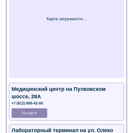
Медицинский центр на Пулковском
шоссе, 28А
+7 (812) 600-42-00
На карте
Лабораторный терминал на ул. Олеко