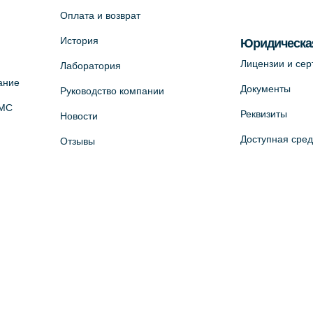
Оплата и возврат
История
Юридическа
Лицензии и се
Лаборатория
ание
Документы
Руководство компании
ОМС
Реквизиты
Новости
Доступная сре
Отзывы