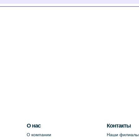
О нас
Контакты
О компании
Наши филиалы