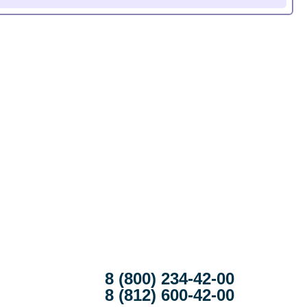
8 (800) 234-42-00
8 (812) 600-42-00