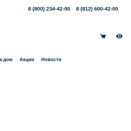
8 (800) 234-42-00
8 (812) 600-42-00
а дом
Акции
Новости