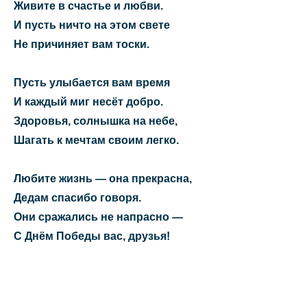
Живите в счастье и любви.
И пусть ничто на этом свете
Не причиняет вам тоски.
Пусть улыбается вам время
И каждый миг несёт добро.
Здоровья, солнышка на небе,
Шагать к мечтам своим легко.
Любите жизнь — она прекрасна,
Дедам спасибо говоря.
Они сражались не напрасно —
С Днём Победы вас, друзья!