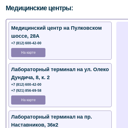
Медицинские центры:
Медицинский центр на Пулковском
шоссе, 28А
+7 (812) 600-42-00
На карте
Лабораторный терминал на ул. Олеко
Дундича, 8, к. 2
+7 (812) 600-42-00
+7 (921) 856-69-58
На карте
Лабораторный терминал на пр.
Наставников, 36к2