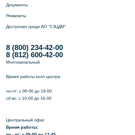
Документы
Реквизиты
Доступная среда АО "СЗЦДМ"
8 (800) 234-42-00
8 (812) 600-42-00
Многоканальный
Время работы колл центра:
пн-пт: c 08-00 до 19-00
сб-вс: с 10-00 до 16-00
Центральный офис
Время работы:
пн - пт: с 09-00 до 17-45