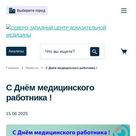
Выберите город
Анализы
Главная
Новости
С Днём медицинского работника !
С Днём медицинского
работника !
15.06.2025