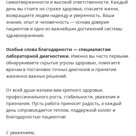
самоотверженности и высокой ответственности. Каждый
день вы стоите на страже здоровья, спасаете жизни,
возвращаете людям надежду и уверенность. Ваши
знания, опыт и человечность — основа доверия
пациентов и одно из важнейших достижений системы
здравоохранения.
Особые слова благодарности — специалистам
лабораторной диагностики.
Именно вы часто первыми
обнаруживаете скрытые угрозы здоровью, помогаете
врачам в постановке точных диагнозов и принятии
жизненно важных решений.
От всей души желаем вам крепкого здоровья,
профессионального роста, стабильности, уважения и
признания. Пусть работа приносит радость, а каждый
день сопровождается теплом, поддержкой коллег и
благодарностью пациентов!
С уважением,