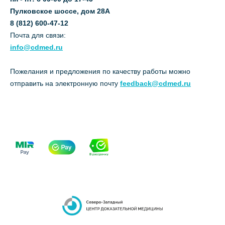
Пулковское шоссе, дом 28А
8 (812) 600-47-12
Почта для связи:
info@cdmed.ru
Пожелания и предложения по качеству работы можно
отправить на электронную почту
feedback@cdmed.ru