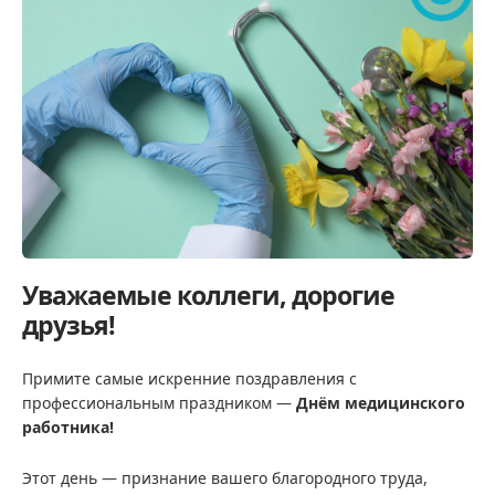
Уважаемые коллеги, дорогие
друзья!
Примите самые искренние поздравления с
профессиональным праздником —
Днём медицинского
работника!
Этот день — признание вашего благородного труда,