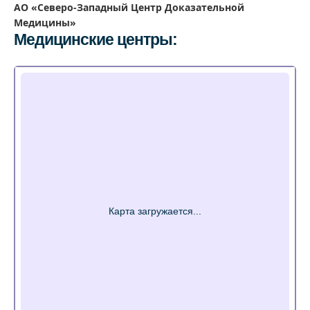
АО «Северо-Западный Центр Доказательной
Медицины»
Медицинские центры: