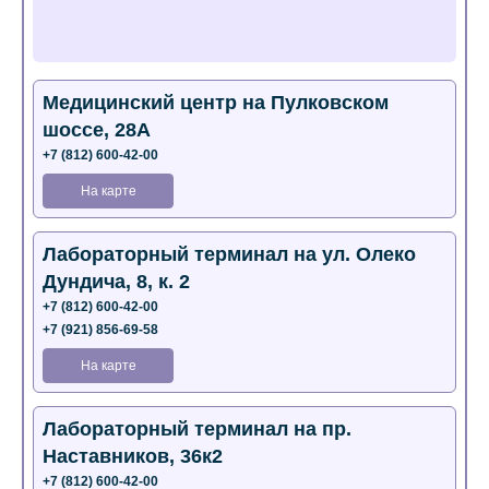
Медицинский центр на Пулковском
шоссе, 28А
+7 (812) 600-42-00
На карте
Лабораторный терминал на ул. Олеко
Дундича, 8, к. 2
+7 (812) 600-42-00
+7 (921) 856-69-58
На карте
Лабораторный терминал на пр.
Наставников, 36к2
+7 (812) 600-42-00