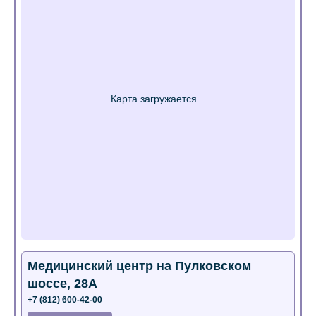
Медицинский центр на Пулковском
шоссе, 28А
+7 (812) 600-42-00