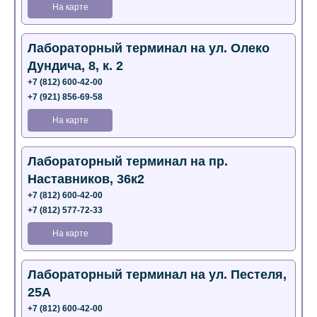
На карте
Лабораторный терминал на ул. Олеко
Дундича, 8, к. 2
+7 (812) 600-42-00
+7 (921) 856-69-58
На карте
Лабораторный терминал на пр.
Наставников, 36к2
+7 (812) 600-42-00
+7 (812) 577-72-33
На карте
Лабораторный терминал на ул. Пестеля,
25А
+7 (812) 600-42-00