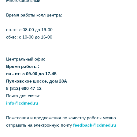
Многоканальный
Время работы колл центра:
пн-пт: c 08-00 до 19-00
сб-вс: с 10-00 до 16-00
Центральный офис
Время работы:
пн - пт: с 09-00 до 17-45
Пулковское шоссе, дом 28А
8 (812) 600-47-12
Почта для связи:
info@cdmed.ru
Пожелания и предложения по качеству работы можно
отправить на электронную почту
feedback@cdmed.ru