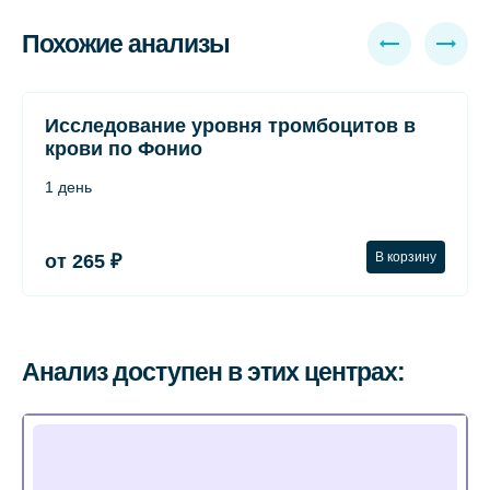
Похожие анализы
Исследование уровня тромбоцитов в
крови по Фонио
1 день
В корзину
от 265 ₽
Анализ доступен в этих центрах: