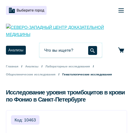
Выберите город
Анализы
Главная
Анализы
Лабораторные исследования
Общеклинические исследования
Гематологические исследования
Исследование уровня тромбоцитов в крови
по Фонио в Санкт-Петербурге
Код: 10463