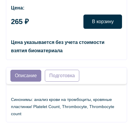
Цена:
265 ₽
В корзину
Цена указывается без учета стоимости
взятия биоматериала
Описание
Подготовка
Синонимы: анализ крови на тромбоциты, кровяные
пластинки/ Platelet Count, Thrombocyte, Thrombocyte
count