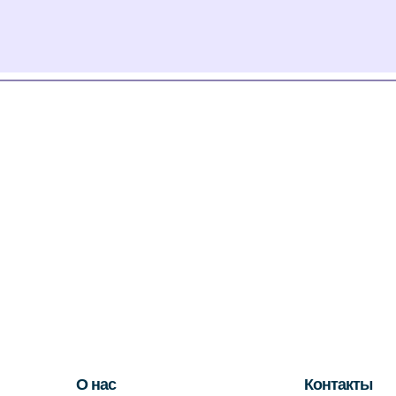
О нас
Контакты