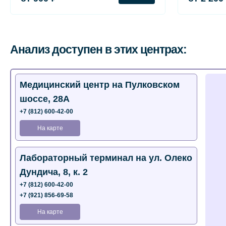
Анализ доступен в этих центрах:
Медицинский центр на Пулковском
шоссе, 28А
+7 (812) 600-42-00
На карте
Лабораторный терминал на ул. Олеко
Дундича, 8, к. 2
+7 (812) 600-42-00
+7 (921) 856-69-58
На карте