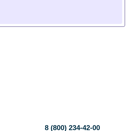
8 (800) 234-42-00