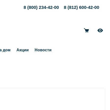
8 (800) 234-42-00
8 (812) 600-42-00
а дом
Акции
Новости