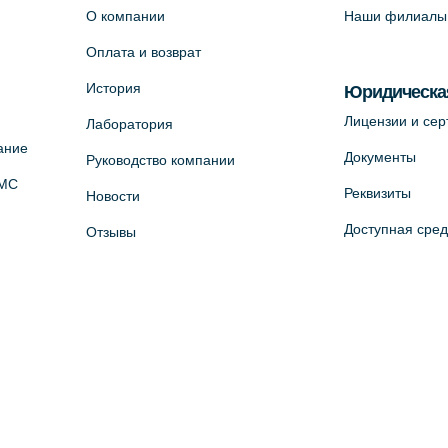
О компании
Наши филиалы
Оплата и возврат
История
Юридическа
Лицензии и се
Лаборатория
ание
Документы
Руководство компании
ОМС
Реквизиты
Новости
Доступная сре
Отзывы