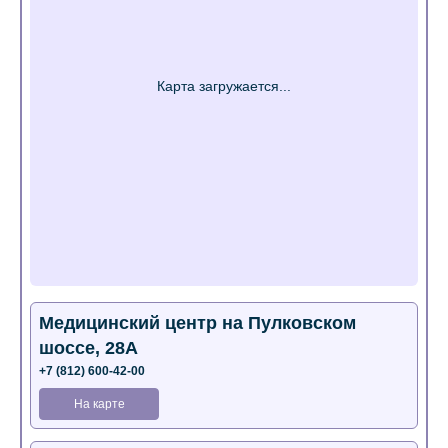
Медицинский центр на Пулковском
шоссе, 28А
+7 (812) 600-42-00
На карте