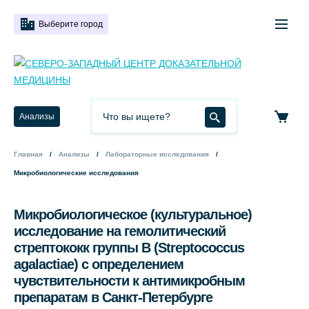
Выберите город
Анализы
Главная
Анализы
Лабораторные исследования
Микробиологические исследования
Микробиологическое (культуральное)
исследование на гемолитический
стрептококк группы В (Streptococcus
agalactiae) с определением
чувствительности к антимикробным
препаратам в Санкт-Петербурге