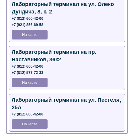
Лабораторный терминал на ул. Олеко
Дундича, 8, к. 2
+7 (812) 600-42-00
+7 (921) 856-69-58
На карте
Лабораторный терминал на пр.
Наставников, 36к2
+7 (812) 600-42-00
+7 (812) 577-72-33
На карте
Лабораторный терминал на ул. Пестеля,
25А
+7 (812) 600-42-00
На карте