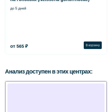
до 5 дней
В корзину
от 565 ₽
Анализ доступен в этих центрах: