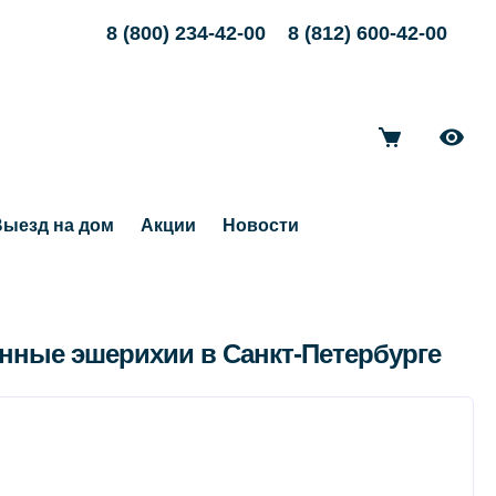
8 (800) 234-42-00
8 (812) 600-42-00
ыезд на дом
Акции
Новости
енные эшерихии в Санкт-Петербурге