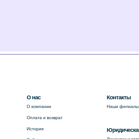
О нас
Контакты
О компании
Наши филиалы
Оплата и возврат
История
Юридическа