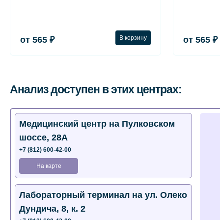
В корзину
от 565 ₽
от 565 ₽
Анализ доступен в этих центрах:
Медицинский центр на Пулковском
шоссе, 28А
+7 (812) 600-42-00
На карте
Лабораторный терминал на ул. Олеко
Дундича, 8, к. 2