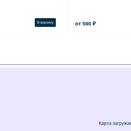
В корзину
от 590 ₽