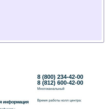
8 (800) 234-42-00
8 (812) 600-42-00
Многоканальный
Время работы колл центра:
я информация