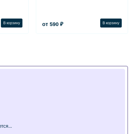
В корзину
В корзину
от 590 ₽