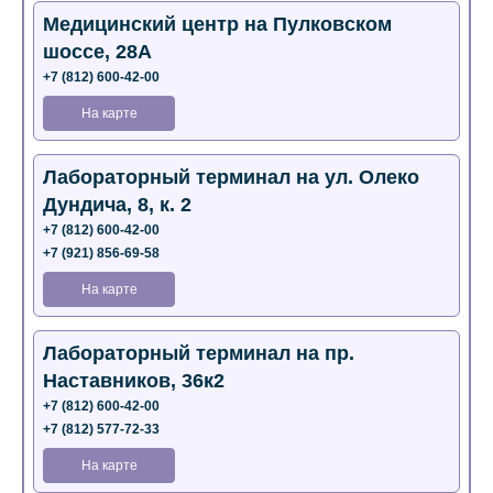
Медицинский центр на Пулковском
шоссе, 28А
+7 (812) 600-42-00
На карте
Лабораторный терминал на ул. Олеко
Дундича, 8, к. 2
+7 (812) 600-42-00
+7 (921) 856-69-58
На карте
Лабораторный терминал на пр.
Наставников, 36к2
+7 (812) 600-42-00
+7 (812) 577-72-33
На карте