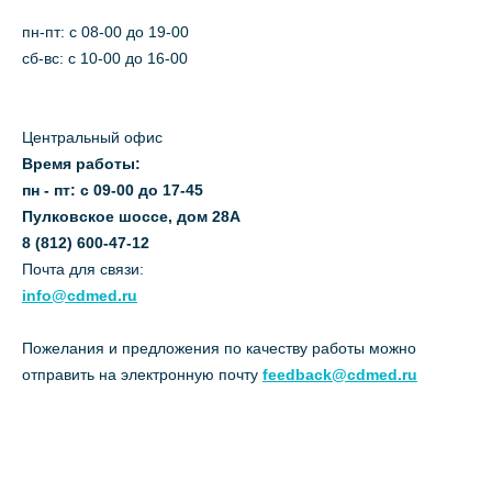
пн-пт: c 08-00 до 19-00
сб-вс: с 10-00 до 16-00
Центральный офис
Время работы:
пн - пт: с 09-00 до 17-45
Пулковское шоссе, дом 28А
8 (812) 600-47-12
Почта для связи:
info@cdmed.ru
Пожелания и предложения по качеству работы можно
отправить на электронную почту
feedback@cdmed.ru