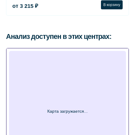
В корзину
от 3 215 ₽
Анализ доступен в этих центрах: