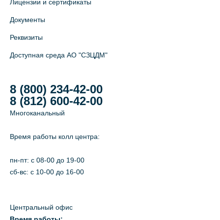
Лицензии и сертификаты
Документы
Реквизиты
Доступная среда АО "СЗЦДМ"
8 (800) 234-42-00
8 (812) 600-42-00
Многоканальный
Время работы колл центра:
пн-пт: c 08-00 до 19-00
сб-вс: с 10-00 до 16-00
Центральный офис
Время работы: