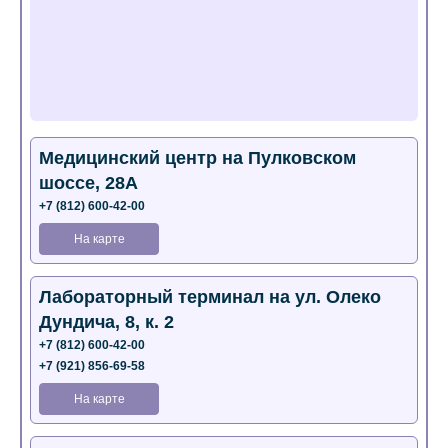
Медицинский центр на Пулковском
шоссе, 28А
+7 (812) 600-42-00
На карте
Лабораторный терминал на ул. Олеко
Дундича, 8, к. 2
+7 (812) 600-42-00
+7 (921) 856-69-58
На карте