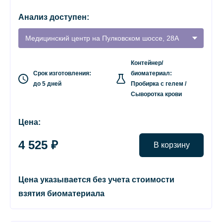
Анализ доступен:
Медицинский центр на Пулковском шоссе, 28А
Контейнер/
Срок изготовления:
биоматериал:
до 5 дней
Пробирка с гелем /
Сыворотка крови
Цена:
4 525 ₽
В корзину
Цена указывается без учета стоимости
взятия биоматериала