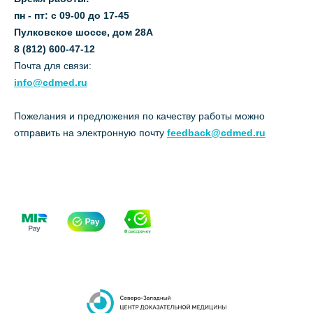
пн - пт: с 09-00 до 17-45
Пулковское шоссе, дом 28А
8 (812) 600-47-12
Почта для связи:
info@cdmed.ru
Пожелания и предложения по качеству работы можно
отправить на электронную почту
feedback@cdmed.ru