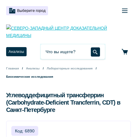
Выберите город
Анализы
Главная
Анализы
Лабораторные исследования
Биохимические исследования
Углеводдефицитный трансферрин
(Carbohydrate-Deficient Trancferrin, CDT) в
Санкт-Петербурге
Код: 6890