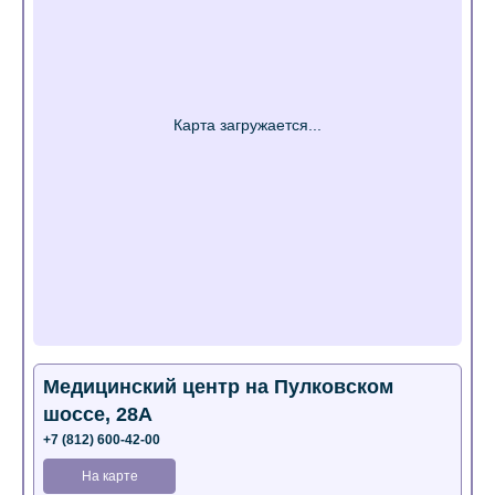
Медицинский центр на Пулковском
шоссе, 28А
+7 (812) 600-42-00
На карте