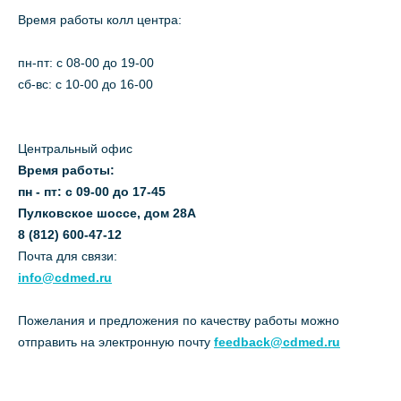
Время работы колл центра:
пн-пт: c 08-00 до 19-00
сб-вс: с 10-00 до 16-00
Центральный офис
Время работы:
пн - пт: с 09-00 до 17-45
Пулковское шоссе, дом 28А
8 (812) 600-47-12
Почта для связи:
info@cdmed.ru
Пожелания и предложения по качеству работы можно
отправить на электронную почту
feedback@cdmed.ru