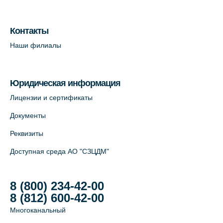
Лабораторный терминал на Большом
пр. В.О., д.5 (официальный партнёр)
Контакты
+7 (812) 565-11-12
Наши филиалы
На карте
Юридическая информация
Лицензии и сертификаты
Документы
Реквизиты
Доступная среда АО "СЗЦДМ"
8 (800) 234-42-00
8 (812) 600-42-00
Многоканальный