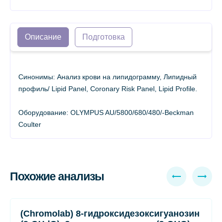
Описание
Подготовка
Синонимы: Анализ крови на липидограмму, Липидный
профиль/ Lipid Panel, Coronary Risk Panel, Lipid Profile.
Оборудование: OLYMPUS AU/5800/680/480/-Beckman
Coulter
Похожие анализы
(Chromolab) 8-гидроксидезоксигуанозин