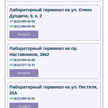
Лабораторный терминал на ул. Олеко
Дундича, 8, к. 2
+7 (812) 600-42-00
+7 (921) 856-69-58
На карте
Лабораторный терминал на пр.
Наставников, 36к2
+7 (812) 600-42-00
+7 (812) 577-72-33
На карте
Лабораторный терминал на ул. Пестеля,
25А
+7 (812) 600-42-00
На карте