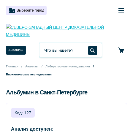
Выберите город
Анализы
Главная
Анализы
Лабораторные исследования
Биохимические исследования
Альбумин в Санкт-Петербурге
Код: 127
Анализ доступен: