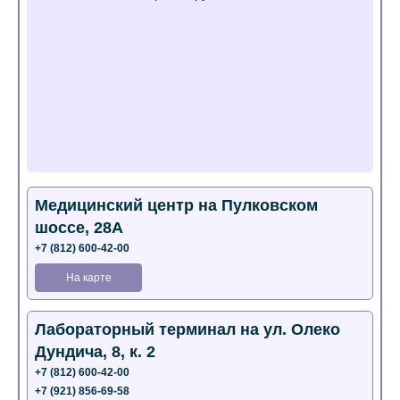
Медицинский центр на Пулковском
шоссе, 28А
+7 (812) 600-42-00
На карте
Лабораторный терминал на ул. Олеко
Дундича, 8, к. 2
+7 (812) 600-42-00
+7 (921) 856-69-58