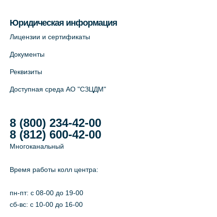
Юридическая информация
Лицензии и сертификаты
Документы
Реквизиты
Доступная среда АО "СЗЦДМ"
8 (800) 234-42-00
8 (812) 600-42-00
Многоканальный
Время работы колл центра:
пн-пт: c 08-00 до 19-00
сб-вс: с 10-00 до 16-00