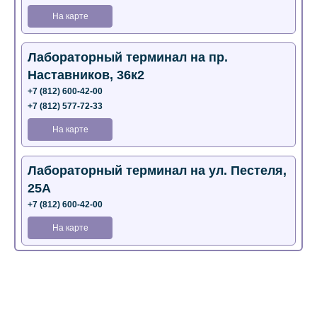
На карте
Лабораторный терминал на пр.
Наставников, 36к2
+7 (812) 600-42-00
+7 (812) 577-72-33
На карте
Лабораторный терминал на ул. Пестеля,
25А
+7 (812) 600-42-00
На карте
Медицинский центр на Богатырском пр.,
4 (официальный партнер)
+7 (812) 770-04-67