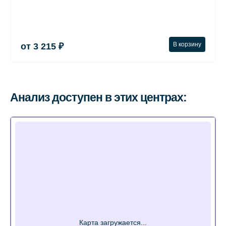
В корзину
от 3 215 ₽
Анализ доступен в этих центрах: