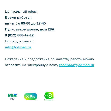
Центральный офис
Время работы:
пн - пт: с 09-00 до 17-45
Пулковское шоссе, дом 28А
8 (812) 600-47-12
Почта для связи:
info@cdmed.ru
Пожелания и предложения по качеству работы можно
отправить на электронную почту
feedback@cdmed.ru